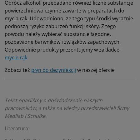
Oprócz alkoholi przebadano również liczne substancje
powierzchniowo czynne zawarte w preparatach do
mycia rąk. Udowodniono, że tego typu środki wyraźnie
podnoszą ryzyko zaburzeń funkcji skóry. Z tego
powodu należy wybierać substancje łagodne,
pozbawione barwników i związków zapachowych.
Odpowiednie produkty prezentujemy w zakładce:
mycie rąk
Zobacz też
płyn do dezynfekcji
w naszej ofercie
Tekst oparliśmy o doświadczenie naszych
pracowników, a także na wiedzy przedstawicieli firmy
Medilab i Schulke.
Literatura: