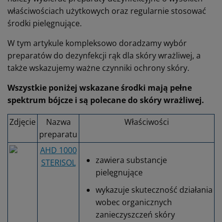
właściwościach użytkowych oraz regularnie stosować
środki pielęgnujące.
W tym artykule kompleksowo doradzamy wybór
preparatów do dezynfekcji rąk dla skóry wrażliwej, a
także wskazujemy ważne czynniki ochrony skóry.
Wszystkie poniżej wskazane środki mają pełne
spektrum bójcze i są polecane do skóry wrażliwej.
Zdjęcie
Nazwa
Właściwości
preparatu
AHD 1000
zawiera substancje
STERISOL
pielęgnujące
wykazuje skuteczność działania
wobec organicznych
zanieczyszczeń skóry