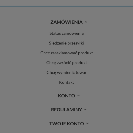
ZAMÓWIENIA
Status zamówienia
Śledzenie przesyłki
Chcę zareklamować produkt
Chcę zwrócić produkt
Chcę wymienić towar
Kontakt
KONTO
REGULAMINY
TWOJE KONTO