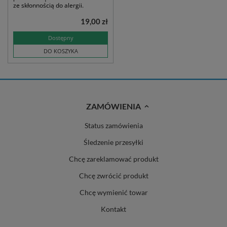
ze skłonnością do alergii.
19,00 zł
Dostępny
DO KOSZYKA
ZAMÓWIENIA
Status zamówienia
Śledzenie przesyłki
Chcę zareklamować produkt
Chcę zwrócić produkt
Chcę wymienić towar
Kontakt