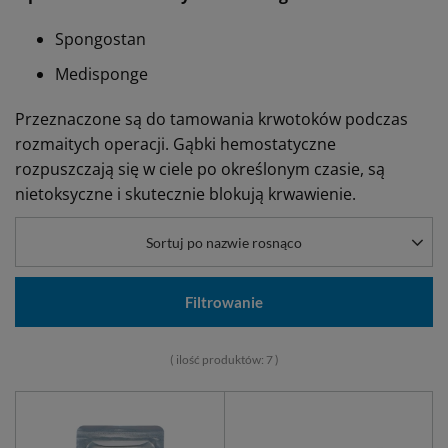
Spongostan
Medisponge
Przeznaczone są do tamowania krwotoków podczas
rozmaitych operacji. Gąbki hemostatyczne
rozpuszczają się w ciele po określonym czasie, są
nietoksyczne i skutecznie blokują krwawienie.
Sortuj po nazwie rosnąco
Filtrowanie
( ilość produktów:
7
)