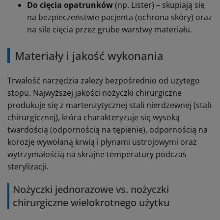
Do cięcia opatrunków
(np. Lister) – skupiają się
na bezpieczeństwie pacjenta (ochrona skóry) oraz
na sile cięcia przez grube warstwy materiału.
Materiały i jakość wykonania
Trwałość narzędzia zależy bezpośrednio od użytego
stopu. Najwyższej jakości nożyczki chirurgiczne
produkuje się z martenzytycznej stali nierdzewnej (stali
chirurgicznej), która charakteryzuje się wysoką
twardością (odpornością na tępienie), odpornością na
korozję wywołaną krwią i płynami ustrojowymi oraz
wytrzymałością na skrajne temperatury podczas
sterylizacji.
Nożyczki jednorazowe vs. nożyczki
chirurgiczne wielokrotnego użytku