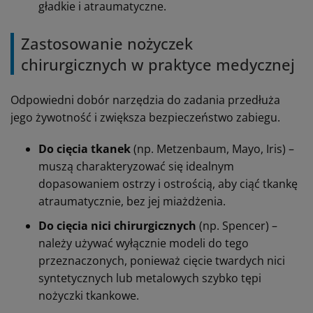
gładkie i atraumatyczne.
Zastosowanie nożyczek
chirurgicznych w praktyce medycznej
Odpowiedni dobór narzędzia do zadania przedłuża
jego żywotność i zwiększa bezpieczeństwo zabiegu.
Do cięcia tkanek
(np. Metzenbaum, Mayo, Iris) –
muszą charakteryzować się idealnym
dopasowaniem ostrzy i ostrością, aby ciąć tkankę
atraumatycznie, bez jej miażdżenia.
Do cięcia nici chirurgicznych
(np. Spencer) –
należy używać wyłącznie modeli do tego
przeznaczonych, ponieważ cięcie twardych nici
syntetycznych lub metalowych szybko tępi
nożyczki tkankowe.