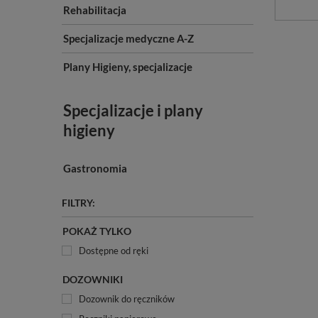
Rehabilitacja
Specjalizacje medyczne A-Z
Plany Higieny, specjalizacje
Specjalizacje i plany
higieny
Gastronomia
FILTRY:
POKAŻ TYLKO
Dostępne od ręki
DOZOWNIKI
Dozownik do ręczników