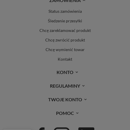
ZAMÓWIENIA
Status zamówienia
Śledzenie przesyłki
Chcę zareklamować produkt
Chcę zwrócić produkt
Chcę wymienić towar
Kontakt
KONTO
REGULAMINY
TWOJE KONTO
POMOC