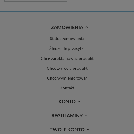
ZAMÓWIENIA
Status zamówienia
Śledzenie przesyłki
Chcę zareklamować produkt
Chcę zwrócić produkt
Chcę wymienić towar
Kontakt
KONTO
REGULAMINY
TWOJE KONTO