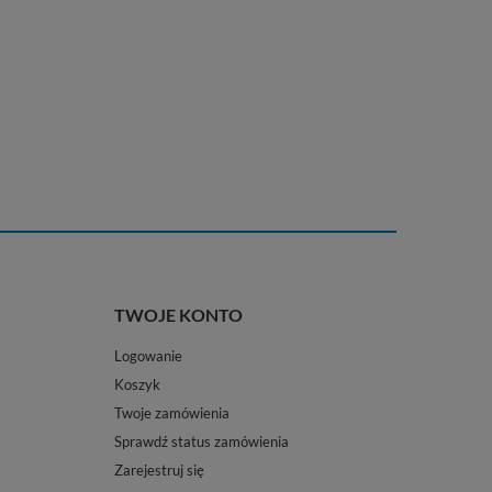
TWOJE KONTO
Logowanie
Koszyk
Twoje zamówienia
Sprawdź status zamówienia
Zarejestruj się