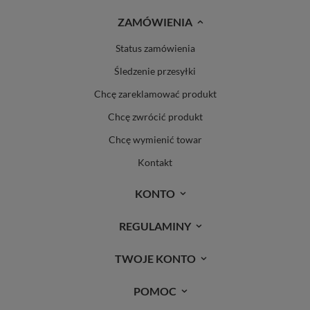
ZAMÓWIENIA
Status zamówienia
Śledzenie przesyłki
Chcę zareklamować produkt
Chcę zwrócić produkt
Chcę wymienić towar
Kontakt
KONTO
REGULAMINY
TWOJE KONTO
POMOC