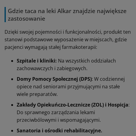
Gdzie taca na leki Alkar znajdzie największe
zastosowanie
Dzięki swojej pojemności i funkcjonalności, produkt ten
stanowi podstawowe wyposażenie w miejscach, gdzie
pacjenci wymagają stałej farmakoterapii:
Szpitale i kliniki:
Na wszystkich oddziałach
zachowawczych i zabiegowych.
Domy Pomocy Społecznej (DPS)
: W codziennej
opiece nad seniorami przyjmującymi na stałe
wiele preparatów.
Zakłady Opiekuńczo-Lecznicze (ZOL) i Hospicja
:
Do sprawnego zarządzania lekami
przeciwbólowymi i wspomagającymi.
Sanatoria i ośrodki rehabilitacyjne.