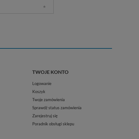
TWOJE KONTO
Logowanie
Koszyk
Twoje zamówienia
Sprawdź status zamówienia
Zarejestruj się
Poradnik obsługi sklepu