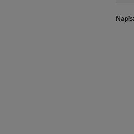
Napis