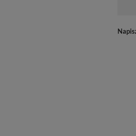
Napis