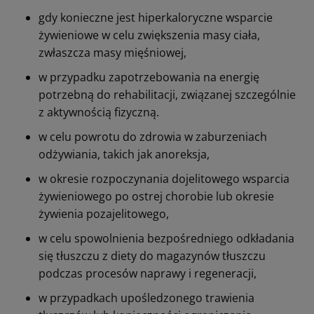
gdy konieczne jest hiperkaloryczne wsparcie
żywieniowe w celu zwiększenia masy ciała,
zwłaszcza masy mięśniowej,
w przypadku zapotrzebowania na energię
potrzebną do rehabilitacji, związanej szczególnie
z aktywnością fizyczną.
w celu powrotu do zdrowia w zaburzeniach
odżywiania, takich jak anoreksja,
w okresie rozpoczynania dojelitowego wsparcia
żywieniowego po ostrej chorobie lub okresie
żywienia pozajelitowego,
w celu spowolnienia bezpośredniego odkładania
się tłuszczu z diety do magazynów tłuszczu
podczas procesów naprawy i regeneracji,
w przypadkach upośledzonego trawienia