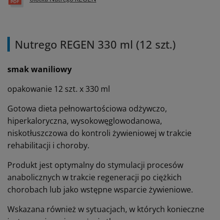
Nutrego REGEN 330 ml (12 szt.)
smak waniliowy
opakowanie 12 szt. x 330 ml
Gotowa dieta pełnowartościowa odżywczo,
hiperkaloryczna, wysokowęglowodanowa,
niskotłuszczowa do kontroli żywieniowej w trakcie
rehabilitacji i choroby.
Produkt jest optymalny do stymulacji procesów
anabolicznych w trakcie regeneracji po ciężkich
chorobach lub jako wstępne wsparcie żywieniowe.
Wskazana również w sytuacjach, w których konieczne