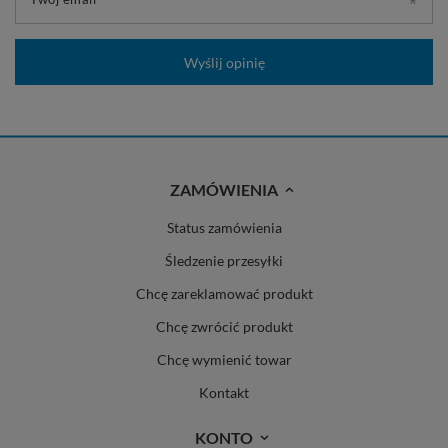
Wyślij opinię
ZAMÓWIENIA
Status zamówienia
Śledzenie przesyłki
Chcę zareklamować produkt
Chcę zwrócić produkt
Chcę wymienić towar
Kontakt
KONTO