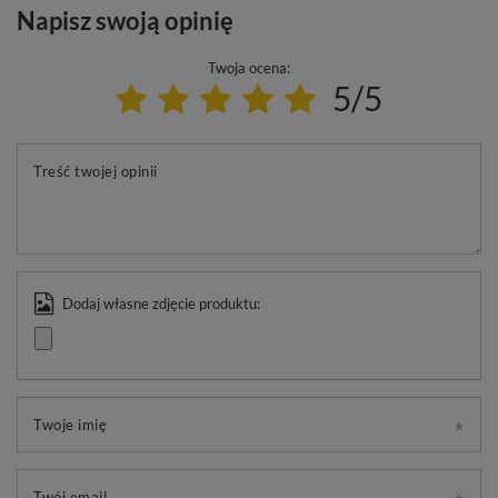
Napisz swoją opinię
Twoja ocena:
5/5
Treść twojej opinii
Dodaj własne zdjęcie produktu:
Twoje imię
Twój email