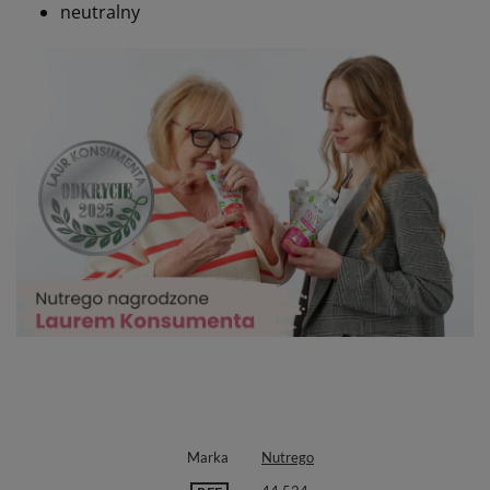
neutralny
Marka
Nutrego