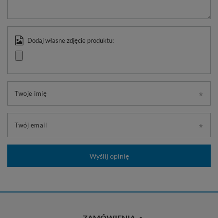
Dodaj własne zdjęcie produktu:
Twoje imię
Twój email
Wyślij opinię
ZAMÓWIENIA