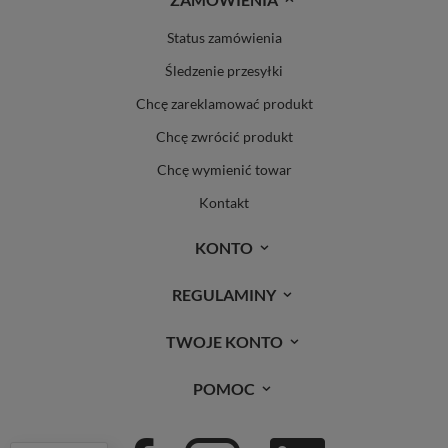
Status zamówienia
Śledzenie przesyłki
Chcę zareklamować produkt
Chcę zwrócić produkt
Chcę wymienić towar
Kontakt
KONTO
REGULAMINY
TWOJE KONTO
POMOC