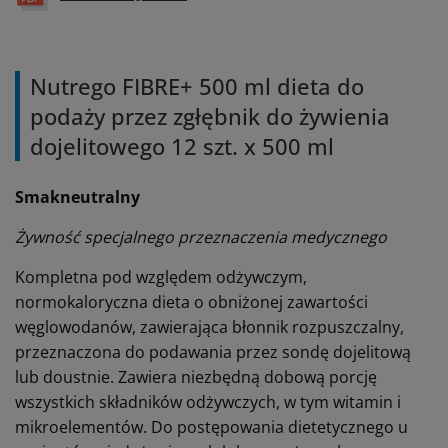
Nutrego FIBRE+ 500 ml dieta do
podaży przez zgłębnik do żywienia
dojelitowego 12 szt. x 500 ml
Smakneutralny
Żywność specjalnego przeznaczenia medycznego
Kompletna pod względem odżywczym,
normokaloryczna dieta o obniżonej zawartości
węglowodanów, zawierająca błonnik rozpuszczalny,
przeznaczona do podawania przez sondę dojelitową
lub doustnie. Zawiera niezbędną dobową porcję
wszystkich składników odżywczych, w tym witamin i
mikroelementów. Do postępowania dietetycznego u