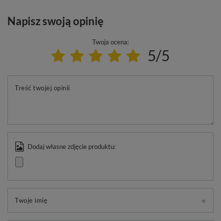
Napisz swoją opinię
Twoja ocena:
5/5
Treść twojej opinii
Dodaj własne zdjęcie produktu:
Twoje imię