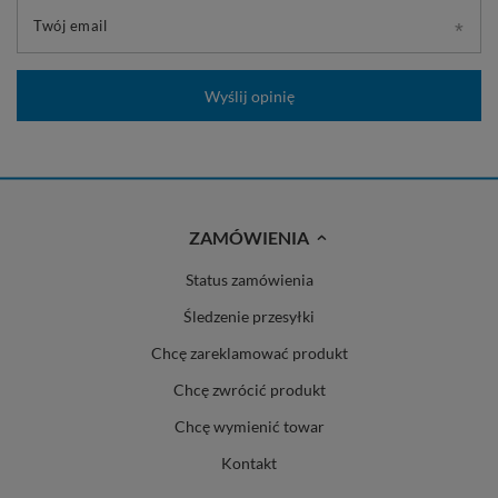
Twój email
Wyślij opinię
ZAMÓWIENIA
Status zamówienia
Śledzenie przesyłki
Chcę zareklamować produkt
Chcę zwrócić produkt
Chcę wymienić towar
Kontakt