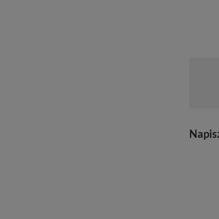
Napis