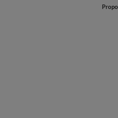
Propo