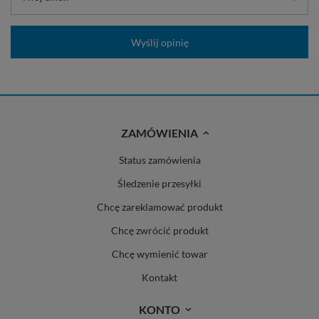
Wyślij opinię
ZAMÓWIENIA
Status zamówienia
Śledzenie przesyłki
Chcę zareklamować produkt
Chcę zwrócić produkt
Chcę wymienić towar
Kontakt
KONTO