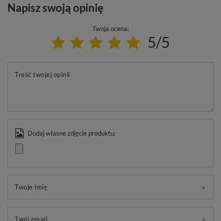
Napisz swoją opinię
Twoja ocena:
5/5
Treść twojej opinii
Dodaj własne zdjęcie produktu:
Twoje imię
Twój email