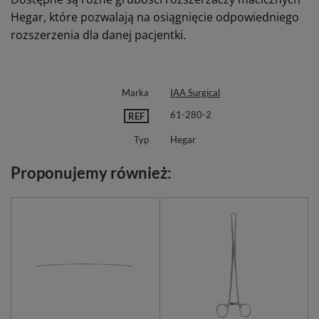
Hegar, które pozwalają na osiągnięcie odpowiedniego
rozszerzenia dla danej pacjentki.
Marka
IAA Surgical
61-280-2
REF
Typ
Hegar
Proponujemy również: