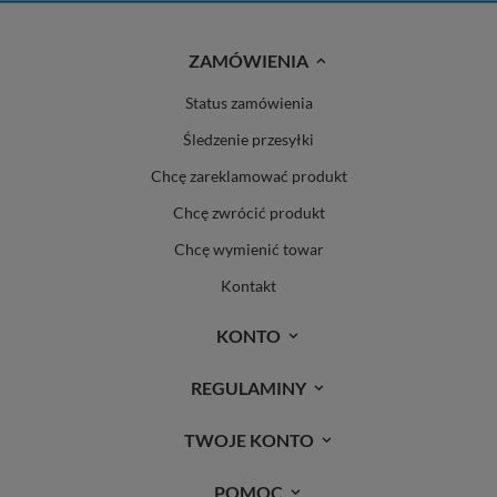
ZAMÓWIENIA
Status zamówienia
Śledzenie przesyłki
Chcę zareklamować produkt
Chcę zwrócić produkt
Chcę wymienić towar
Kontakt
KONTO
REGULAMINY
TWOJE KONTO
POMOC