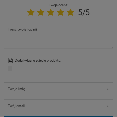
Twoja ocena:
5/5
Treść twojej opinii
Dodaj własne zdjęcie produktu:
Twoje imię
Twój email