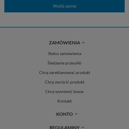
Wyślij opinię
ZAMÓWIENIA
Status zamówienia
Śledzenie przesyłki
Chcę zareklamować produkt
Chcę zwrócić produkt
Chcę wymienić towar
Kontakt
KONTO
REGULAMINY