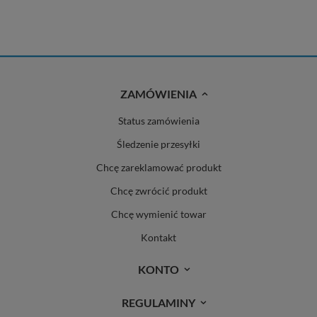
ZAMÓWIENIA
Status zamówienia
Śledzenie przesyłki
Chcę zareklamować produkt
Chcę zwrócić produkt
Chcę wymienić towar
Kontakt
KONTO
REGULAMINY