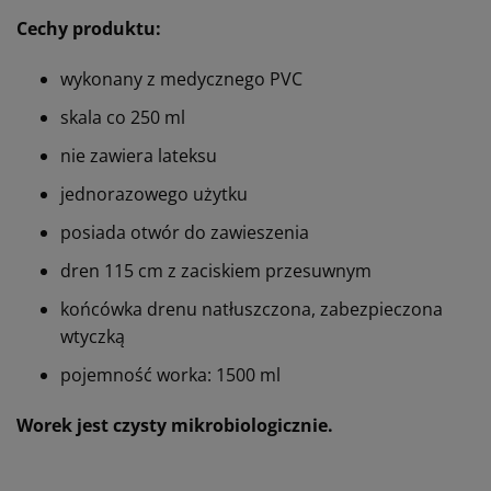
Cechy produktu:
wykonany z medycznego PVC
skala co 250 ml
nie zawiera lateksu
jednorazowego użytku
posiada otwór do zawieszenia
dren 115 cm z zaciskiem przesuwnym
końcówka drenu natłuszczona, zabezpieczona
wtyczką
pojemność worka: 1500 ml
Worek jest czysty mikrobiologicznie.