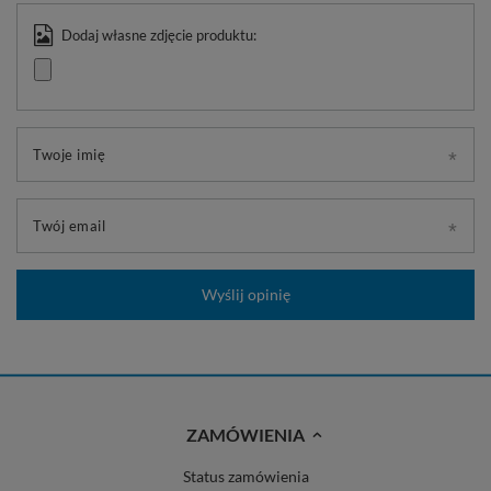
Dodaj własne zdjęcie produktu:
Twoje imię
Twój email
Wyślij opinię
ZAMÓWIENIA
Status zamówienia