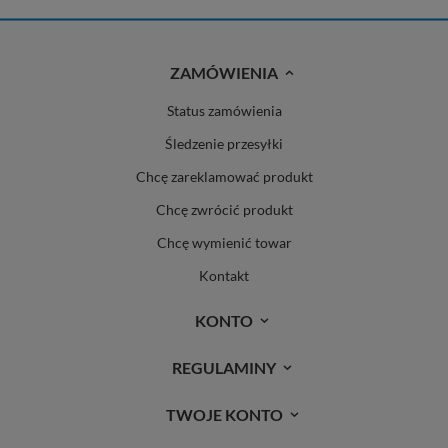
ZAMÓWIENIA
Status zamówienia
Śledzenie przesyłki
Chcę zareklamować produkt
Chcę zwrócić produkt
Chcę wymienić towar
Kontakt
KONTO
REGULAMINY
TWOJE KONTO