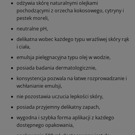
odżywia skórę naturalnymi olejkami
pochodzącymi z orzecha kokosowego, cytryny i
pestek moreli,
neutralne pH,
delikatna wobec każdego typu wrażliwej skóry rąk
i ciała,
emulsja pielęgnacyjna typu olej w wodzie,
posiada badania dermatologicznie,
konsystencja pozwala na łatwe rozprowadzanie i
wchłanianie emulsji,
nie pozostawia uczucia lepkości skóry,
posiada przyjemny delikatny zapach,
wygodna i szybka forma aplikacji z każdego
dostępnego opakowania,