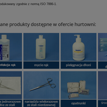
rodukowany zgodnie z normą ISO 7886-1.
ane produkty dostępne w ofercie hurtowni: