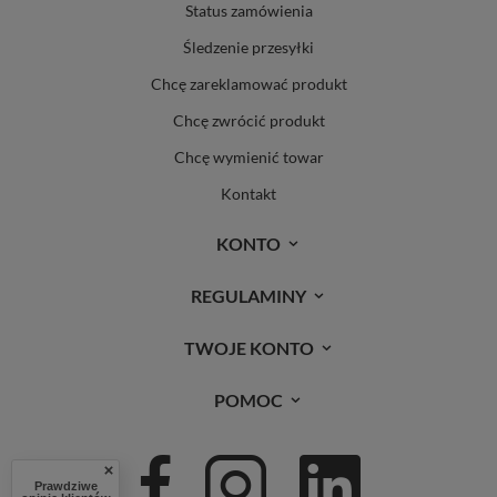
Status zamówienia
Śledzenie przesyłki
Chcę zareklamować produkt
Chcę zwrócić produkt
Chcę wymienić towar
Kontakt
KONTO
REGULAMINY
TWOJE KONTO
POMOC
Prawdziwe