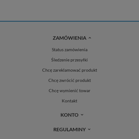
ZAMÓWIENIA
Status zamówienia
Śledzenie przesyłki
Chcę zareklamować produkt
Chcę zwrócić produkt
Chcę wymienić towar
Kontakt
KONTO
REGULAMINY