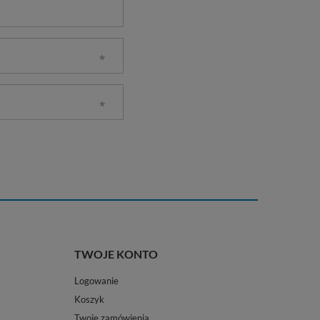
TWOJE KONTO
Logowanie
Koszyk
Twoje zamówienia