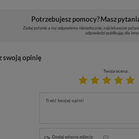
Potrzebujesz pomocy? Masz pytani
Zadaj pytanie a my odpowiemy niezwłocznie, najciekawsze pytani
odpowiedzi publikując dla inny
z swoją opinię
Twoja ocena:
Treść twojej opinii
Dodaj własne zdjęcie