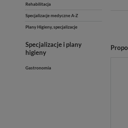
Rehabilitacja
Specjalizacje medyczne A-Z
Plany Higieny, specjalizacje
Specjalizacje i plany
Propo
higieny
Gastronomia