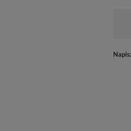
Napis