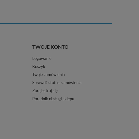
TWOJE KONTO
Logowanie
Koszyk
Twoje zamówienia
Sprawdź status zamówienia
Zarejestruj się
Poradnik obsługi sklepu