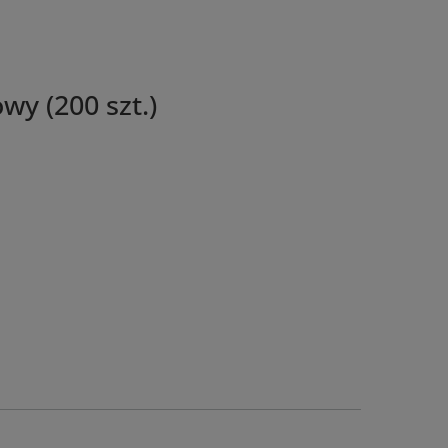
wy (200 szt.)