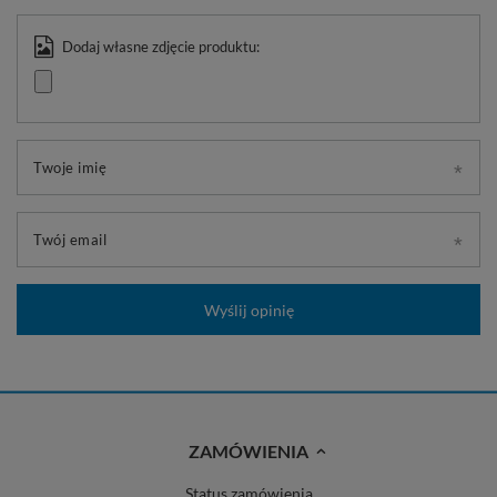
Dodaj własne zdjęcie produktu:
Twoje imię
Twój email
Wyślij opinię
ZAMÓWIENIA
Status zamówienia