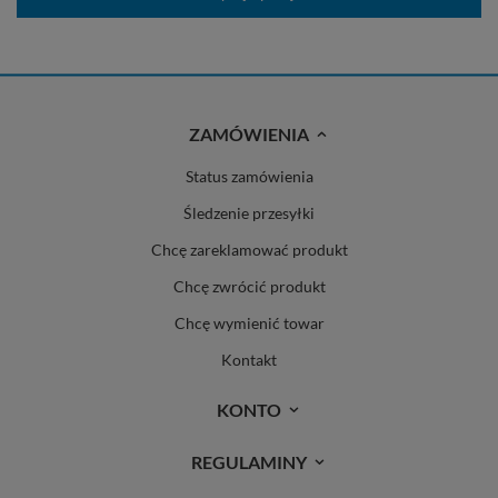
ZAMÓWIENIA
Status zamówienia
Śledzenie przesyłki
Chcę zareklamować produkt
Chcę zwrócić produkt
Chcę wymienić towar
Kontakt
KONTO
REGULAMINY