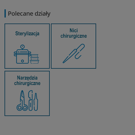
Polecane działy