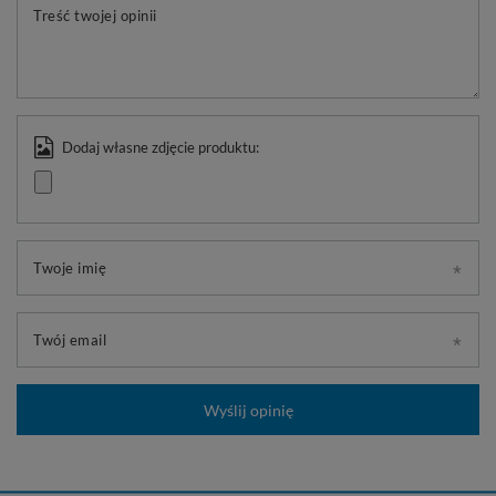
Treść twojej opinii
Dodaj własne zdjęcie produktu:
Twoje imię
Twój email
Wyślij opinię