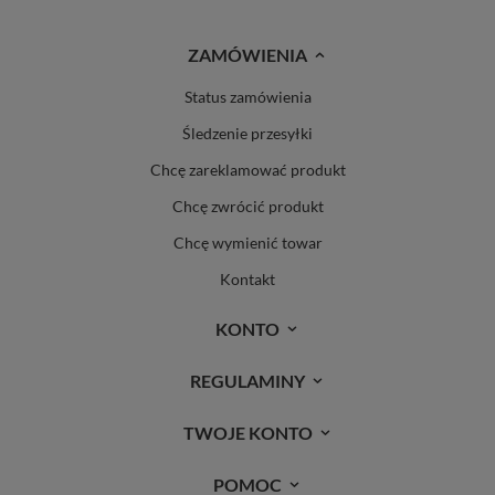
ZAMÓWIENIA
Status zamówienia
Śledzenie przesyłki
Chcę zareklamować produkt
Chcę zwrócić produkt
Chcę wymienić towar
Kontakt
KONTO
REGULAMINY
TWOJE KONTO
POMOC