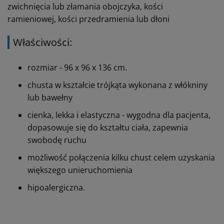
zwichnięcia lub złamania obojczyka, kości
ramieniowej, kości przedramienia lub dłoni
Właściwości:
rozmiar - 96 x 96 x 136 cm.
chusta w kształcie trójkąta wykonana z włókniny
lub bawełny
cienka, lekka i elastyczna - wygodna dla pacjenta,
dopasowuje się do kształtu ciała, zapewnia
swobodę ruchu
możliwość połączenia kilku chust celem uzyskania
większego unieruchomienia
hipoalergiczna.