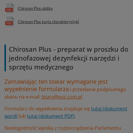
Chirosan Plus ulotka
Chirosan Plus karta charakterystyki
Chirosan Plus - preparat w proszku do
jednofazowej dezynfekcji narzędzi i
sprzętu medycznego
Zamawiając ten towar wymagane jest
wypełnienie formularza
i przesłanie podpisanego
skanu na e-mail:
biuro@oss.com.pl
Formularz do wypełnienia znajduje się
tutaj (dokument
word)
lub
tutaj (dokument PDF)
Niedogodność wynika z rozporządzenia Parlamentu