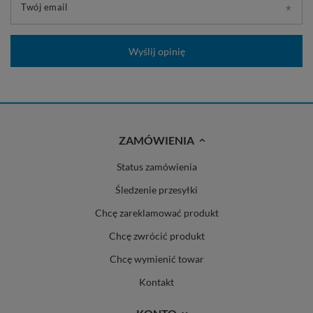
Twój email
Wyślij opinię
ZAMÓWIENIA
Status zamówienia
Śledzenie przesyłki
Chcę zareklamować produkt
Chcę zwrócić produkt
Chcę wymienić towar
Kontakt