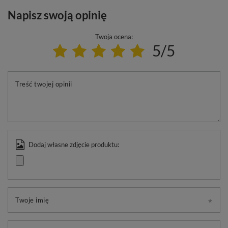
Napisz swoją opinię
Twoja ocena:
5/5
Treść twojej opinii
Dodaj własne zdjęcie produktu:
Twoje imię