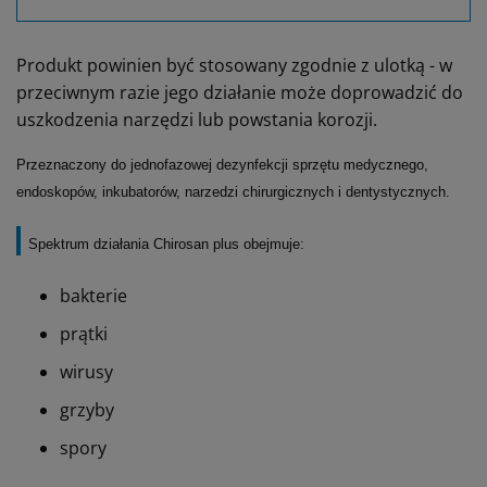
Produkt powinien być stosowany zgodnie z ulotką - w
przeciwnym razie jego działanie może doprowadzić do
uszkodzenia narzędzi lub powstania korozji.
Przeznaczony do jednofazowej dezynfekcji sprzętu medycznego,
endoskopów, inkubatorów, narzedzi chirurgicznych i dentystycznych.
Spektrum działania Chirosan plus obejmuje:
bakterie
prątki
wirusy
grzyby
spory