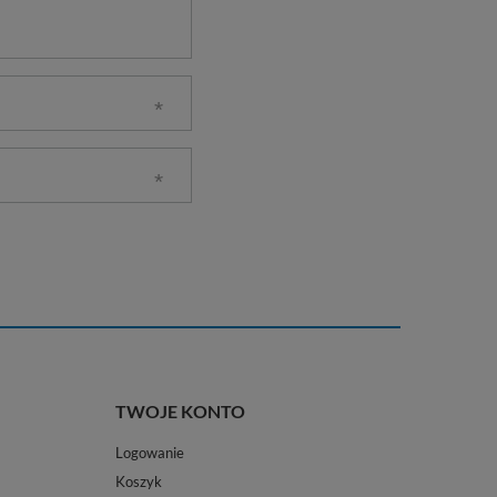
TWOJE KONTO
Logowanie
Koszyk