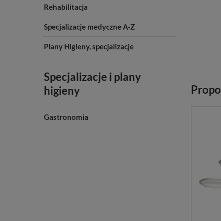
Rehabilitacja
Specjalizacje medyczne A-Z
Plany Higieny, specjalizacje
Specjalizacje i plany
Propo
higieny
Gastronomia