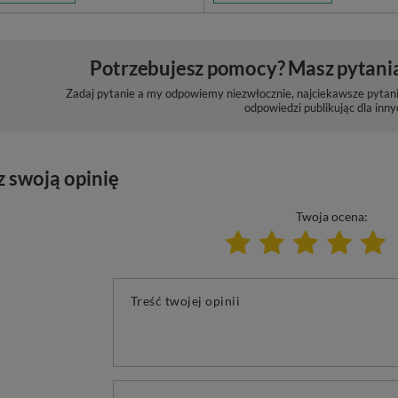
Potrzebujesz pomocy? Masz pytani
Zadaj pytanie a my odpowiemy niezwłocznie, najciekawsze pytani
odpowiedzi publikując dla inny
z swoją opinię
Twoja ocena:
Treść twojej opinii