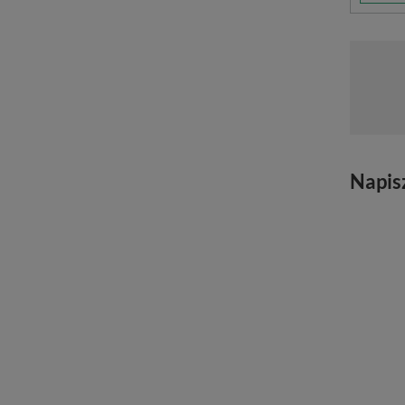
Napis