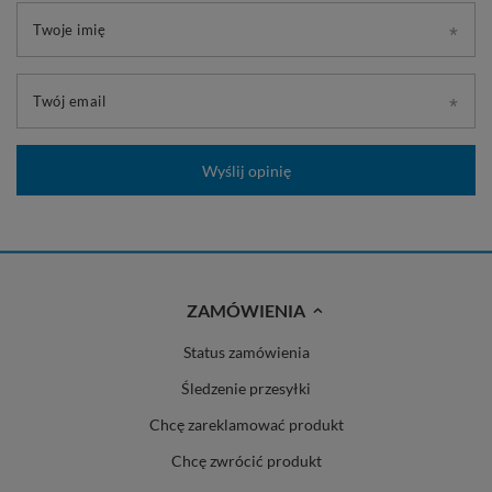
Twoje imię
Twój email
Wyślij opinię
ZAMÓWIENIA
Status zamówienia
Śledzenie przesyłki
Chcę zareklamować produkt
Chcę zwrócić produkt