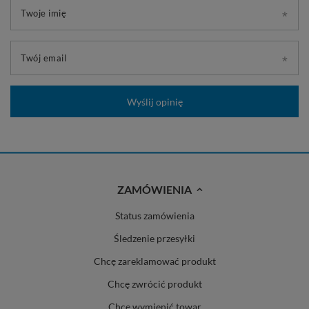
Twoje imię
Twój email
Wyślij opinię
ZAMÓWIENIA
Status zamówienia
Śledzenie przesyłki
Chcę zareklamować produkt
Chcę zwrócić produkt
Chcę wymienić towar