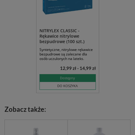
NITRYLEX CLASSIC -
Rękawice nitrylowe
bezpudrowe (100 szt.)
Syntetyczne, nitrylowe rękawice
bezpudrowe są zalecane dla
osób uczulonych na lateks.
12,99 zł - 14,99 zł
Dostępny
DO KOSZYKA
Zobacz także: