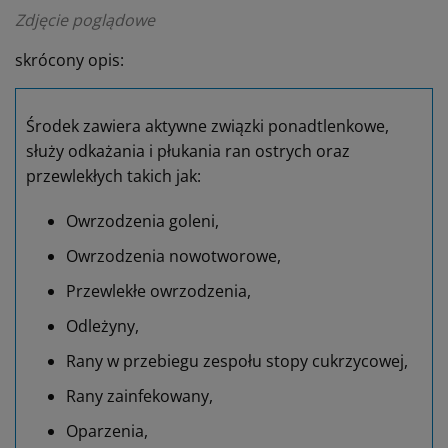
Zdjęcie poglądowe
skrócony opis:
Środek zawiera aktywne związki ponadtlenkowe,
służy odkażania i płukania ran ostrych oraz
przewlekłych takich jak:
Owrzodzenia goleni,
Owrzodzenia nowotworowe,
Przewlekłe owrzodzenia,
Odleżyny,
Rany w przebiegu zespołu stopy cukrzycowej,
Rany zainfekowany,
Oparzenia,