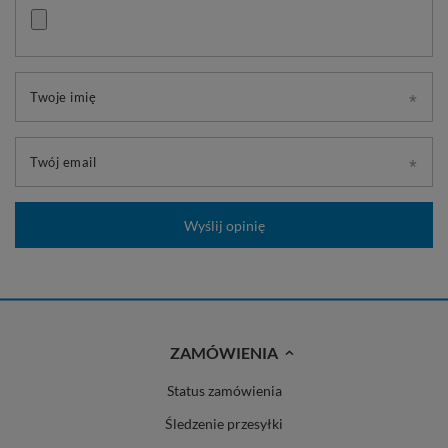
Twoje imię
Twój email
Wyślij opinię
ZAMÓWIENIA
Status zamówienia
Śledzenie przesyłki