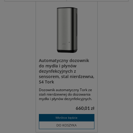
Automatyczny dozownik
do mydła i płynów
dezynfekcyjnych z
sensorem, stal nierdzewna,
S4 Tork
Dozownik automatyczny Tork ze
stali nierdzewnej do dozowania
mydła i płynów dezynfekcyjnych.
660,01 zł
Wkrótce będzie
DO KOSZYKA