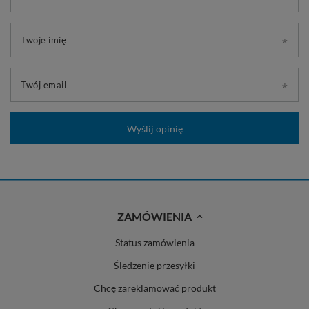
Twoje imię
Twój email
Wyślij opinię
ZAMÓWIENIA
Status zamówienia
Śledzenie przesyłki
Chcę zareklamować produkt