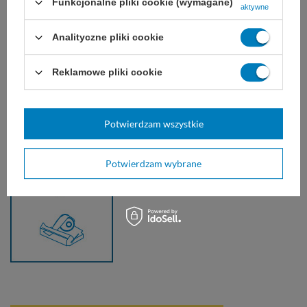
Funkcjonalne pliki cookie (wymagane)
aktywne
Analityczne pliki cookie
Reklamowe pliki cookie
Potwierdzam wszystkie
Potwierdzam wybrane