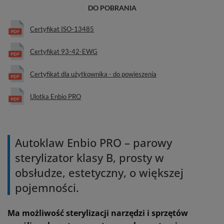
DO POBRANIA
Certyfikat ISO-13485
Certyfikat 93-42-EWG
Certyfikat dla użytkownika - do powieszenia
Ulotka Enbio PRO
Autoklaw Enbio PRO – parowy
sterylizator klasy B, prosty w
obsłudze, estetyczny, o większej
pojemności.
Ma możliwość sterylizacji narzędzi i sprzętów