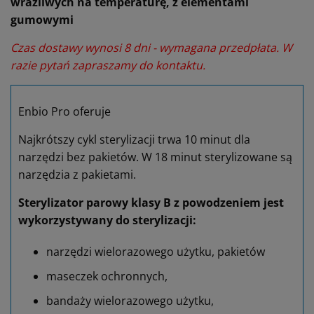
wrażliwych na temperaturę, z elementami
gumowymi
Czas dostawy wynosi 8 dni - wymagana przedpłata. W
razie pytań zapraszamy do kontaktu.
Enbio Pro oferuje
Najkrótszy cykl sterylizacji trwa 10 minut dla
narzędzi bez pakietów. W 18 minut sterylizowane są
narzędzia z pakietami.
Sterylizator parowy klasy B z powodzeniem jest
wykorzystywany do sterylizacji:
narzędzi wielorazowego użytku, pakietów
maseczek ochronnych,
bandaży wielorazowego użytku,