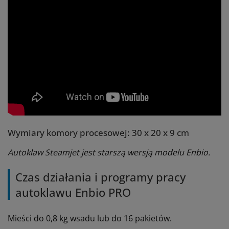
Wymiary komory procesowej: 30 x 20 x 9 cm
Autoklaw Steamjet jest starszą wersją modelu Enbio.
Czas działania i programy pracy
autoklawu Enbio PRO
Mieści do 0,8 kg wsadu lub do 16 pakietów.