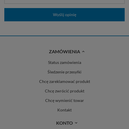
Wyślij opinię
ZAMÓWIENIA
Status zamówienia
Śledzenie przesyłki
Chcę zareklamować produkt
Chcę zwrócić produkt
Chcę wymienić towar
Kontakt
KONTO