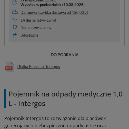
Wysyłka
w poniedziałek (10.08.2026)
Darmowa i szybka dostawa
od
450,00 zł
14
dni na łatwy zwrot
Bezpieczne zakupy
Udostępnij
DO POBRANIA
Ulotka Pojemniki Intergos
Pojemnik na odpady medyczne 1,0
L - Intergos
Pojemnik Intergos to rozwiązanie dla placówek
generujących niebezpieczne odpady ostre oraz