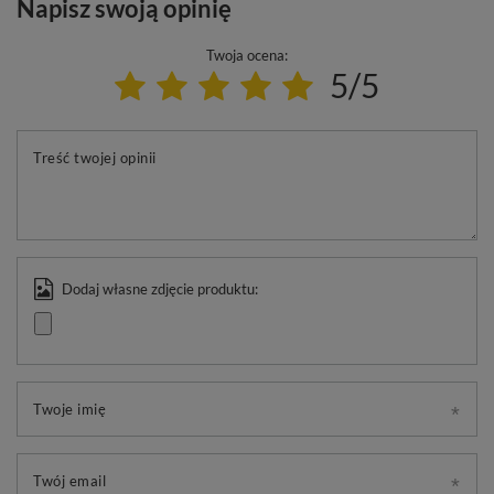
Napisz swoją opinię
Twoja ocena:
5/5
Treść twojej opinii
Dodaj własne zdjęcie produktu:
Twoje imię
Twój email