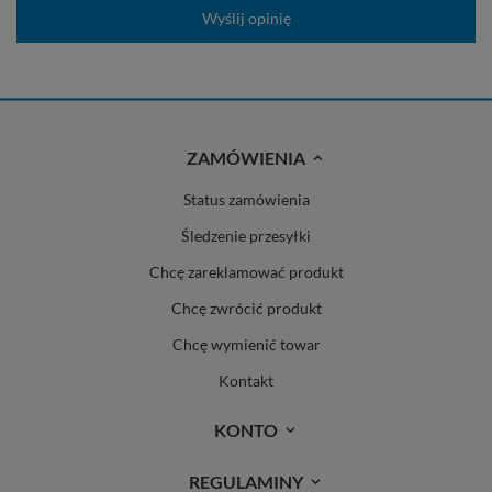
Wyślij opinię
ZAMÓWIENIA
Status zamówienia
Śledzenie przesyłki
Chcę zareklamować produkt
Chcę zwrócić produkt
Chcę wymienić towar
Kontakt
KONTO
REGULAMINY