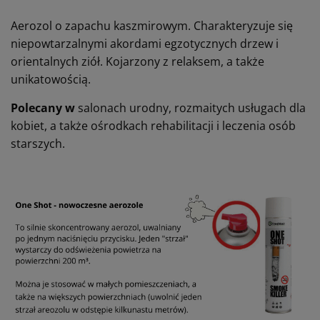
Aerozol o zapachu kaszmirowym. Charakteryzuje się
niepowtarzalnymi akordami egzotycznych drzew i
orientalnych ziół. Kojarzony z relaksem, a także
unikatowością.
Polecany w
salonach urodny, rozmaitych usługach dla
kobiet, a także ośrodkach rehabilitacji i leczenia osób
starszych.