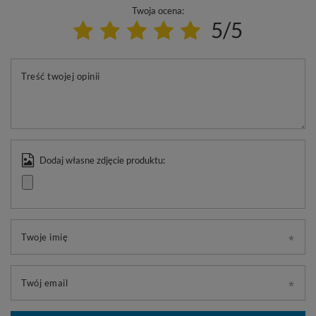
Twoja ocena:
5/5
Treść twojej opinii
Dodaj własne zdjęcie produktu:
Twoje imię
Twój email