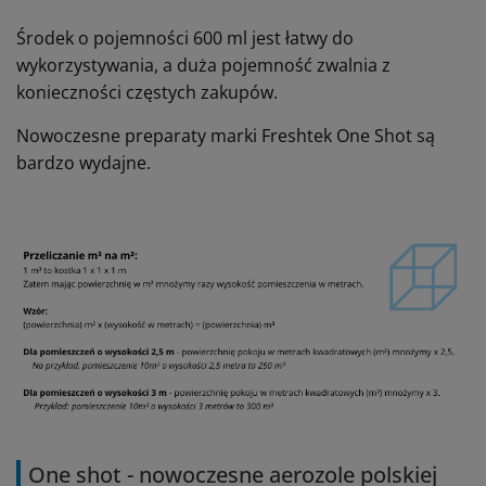
Środek o pojemności 600 ml jest łatwy do
wykorzystywania, a duża pojemność zwalnia z
konieczności częstych zakupów.
Nowoczesne preparaty marki Freshtek One Shot są
bardzo wydajne.
One shot - nowoczesne aerozole polskiej