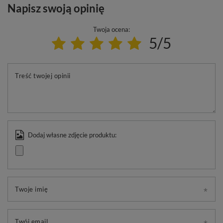
Napisz swoją opinię
Twoja ocena:
5/5
Treść twojej opinii
Dodaj własne zdjęcie produktu:
Twoje imię
Twój email