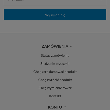
Wyślij opinię
ZAMÓWIENIA
Status zamówienia
Śledzenie przesyłki
Chcę zareklamować produkt
Chcę zwrócić produkt
Chcę wymienić towar
Kontakt
KONTO