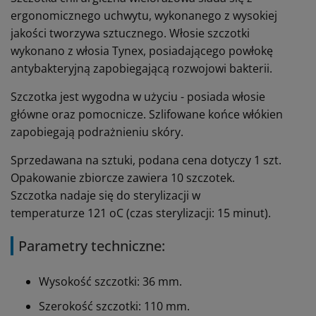
ergonomicznego uchwytu, wykonanego z wysokiej
jakości tworzywa sztucznego. Włosie szczotki
wykonano z włosia Tynex, posiadającego powłokę
antybakteryjną zapobiegającą rozwojowi bakterii.
Szczotka jest wygodna w użyciu - posiada włosie
główne oraz pomocnicze. Szlifowane końce włókien
zapobiegają podrażnieniu skóry.
Sprzedawana na sztuki, podana cena dotyczy 1 szt.
Opakowanie zbiorcze zawiera 10 szczotek.
Szczotka nadaje się do sterylizacji w
temperaturze 121 oC (czas sterylizacji: 15 minut).
Parametry techniczne:
Wysokość szczotki: 36 mm.
Szerokość szczotki: 110 mm.