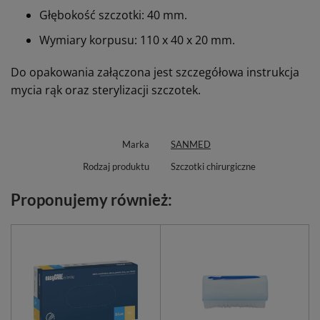
Głębokość szczotki: 40 mm.
Wymiary korpusu: 110 x 40 x 20 mm.
Do opakowania załączona jest szczegółowa instrukcja
mycia rąk oraz sterylizacji szczotek.
Marka
SANMED
Rodzaj produktu
Szczotki chirurgiczne
Proponujemy również: