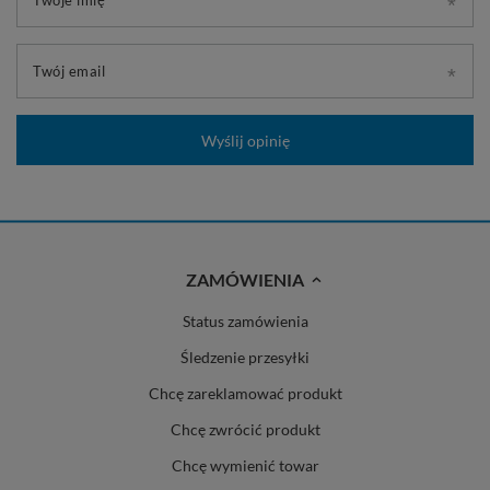
Twoje imię
Twój email
Wyślij opinię
ZAMÓWIENIA
Status zamówienia
Śledzenie przesyłki
Chcę zareklamować produkt
Chcę zwrócić produkt
Chcę wymienić towar