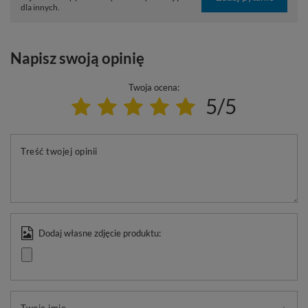
dla innych.
Napisz swoją opinię
Twoja ocena:
5/5
Treść twojej opinii
Dodaj własne zdjęcie produktu: