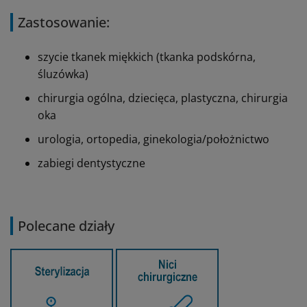
Zastosowanie:
szycie tkanek miękkich (tkanka podskórna,
śluzówka)
chirurgia ogólna, dziecięca, plastyczna,
chirurgia
oka
urologia, ortopedia, ginekologia/położnictwo
zabiegi dentystyczne
Polecane działy