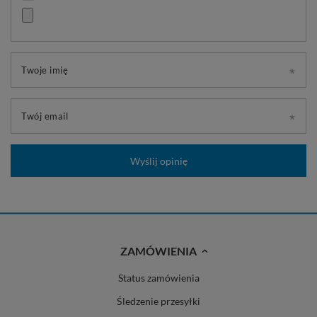
Twoje imię
Twój email
Wyślij opinię
ZAMÓWIENIA
Status zamówienia
Śledzenie przesyłki