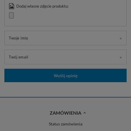
Dodaj własne zdjęcie produktu:
Twoje imię
Twój email
Wyślij opinię
ZAMÓWIENIA
Status zamówienia