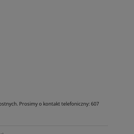
stnych. Prosimy o kontakt telefoniczny: 607