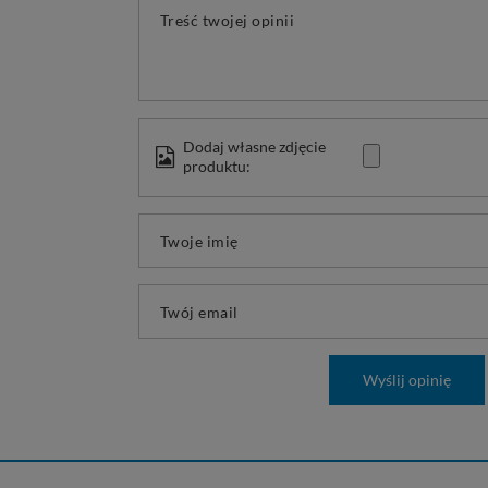
Treść twojej opinii
Dodaj własne zdjęcie
produktu:
Twoje imię
Twój email
Wyślij opinię