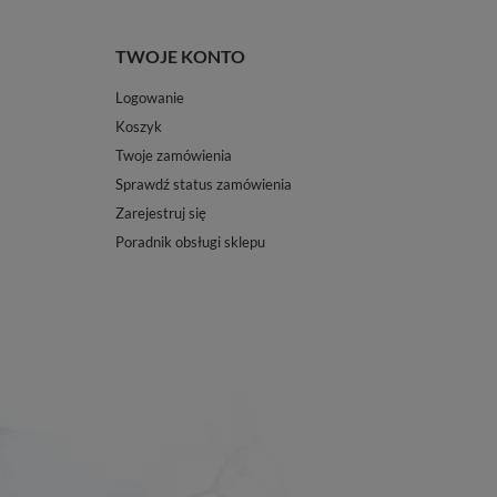
TWOJE KONTO
Logowanie
Koszyk
Twoje zamówienia
Sprawdź status zamówienia
Zarejestruj się
Poradnik obsługi sklepu