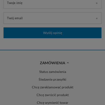
Twoje imię
Twój email
Wyślij opinię
ZAMÓWIENIA
Status zamówienia
Śledzenie przesyłki
Chcę zareklamować produkt
Chcę zwrócić produkt
Chcę wymienić towar