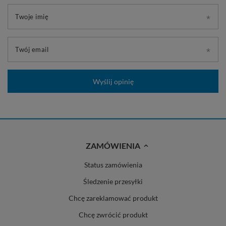
Twoje imię
Twój email
Wyślij opinię
ZAMÓWIENIA
Status zamówienia
Śledzenie przesyłki
Chcę zareklamować produkt
Chcę zwrócić produkt