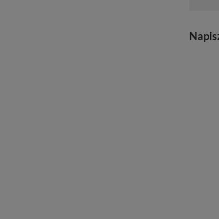
Napis