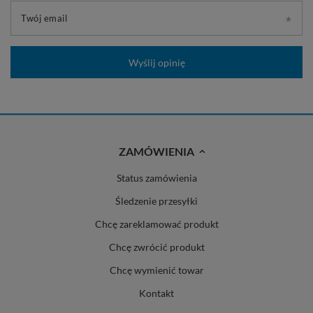
Twój email
Wyślij opinię
ZAMÓWIENIA
Status zamówienia
Śledzenie przesyłki
Chcę zareklamować produkt
Chcę zwrócić produkt
Chcę wymienić towar
Kontakt