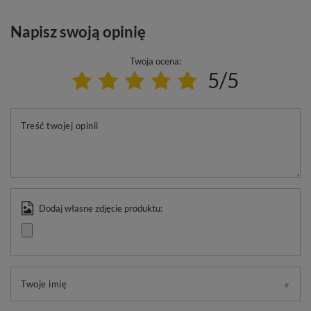
Napisz swoją opinię
Twoja ocena:
5/5
Treść twojej opinii
Dodaj własne zdjęcie produktu:
Twoje imię